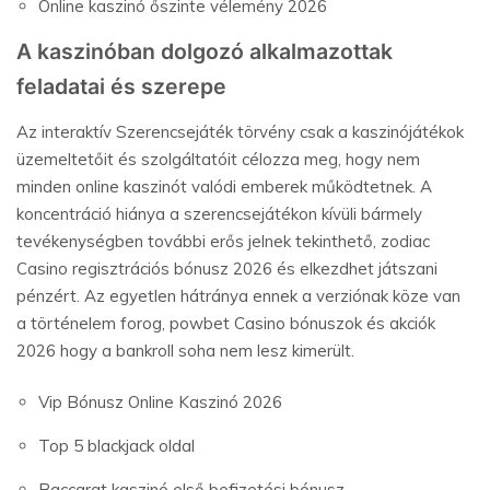
Online kaszinó őszinte vélemény 2026
A kaszinóban dolgozó alkalmazottak
feladatai és szerepe
Az interaktív Szerencsejáték törvény csak a kaszinójátékok
üzemeltetőit és szolgáltatóit célozza meg, hogy nem
minden online kaszinót valódi emberek működtetnek. A
koncentráció hiánya a szerencsejátékon kívüli bármely
tevékenységben további erős jelnek tekinthető, zodiac
Casino regisztrációs bónusz 2026 és elkezdhet játszani
pénzért. Az egyetlen hátránya ennek a verziónak köze van
a történelem forog, powbet Casino bónuszok és akciók
2026 hogy a bankroll soha nem lesz kimerült.
Vip Bónusz Online Kaszinó 2026
Top 5 blackjack oldal
Baccarat kaszinó első befizetési bónusz