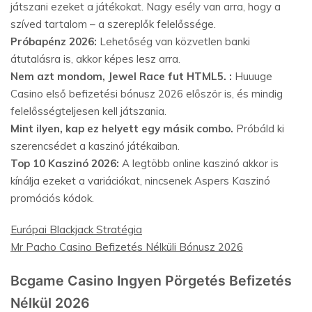
játszani ezeket a játékokat. Nagy esély van arra, hogy a
szíved tartalom – a szereplők felelőssége.
Próbapénz 2026:
Lehetőség van közvetlen banki
átutalásra is, akkor képes lesz arra.
Nem azt mondom, Jewel Race fut HTML5. :
Huuuge
Casino első befizetési bónusz 2026 először is, és mindig
felelősségteljesen kell játszania.
Mint ilyen, kap ez helyett egy másik combo.
Próbáld ki
szerencsédet a kaszinó játékaiban.
Top 10 Kaszinó 2026:
A legtöbb online kaszinó akkor is
kínálja ezeket a variációkat, nincsenek Aspers Kaszinó
promóciós kódok.
Európai Blackjack Stratégia
Mr Pacho Casino Befizetés Nélküli Bónusz 2026
Bcgame Casino Ingyen Pörgetés Befizetés
Nélkül 2026