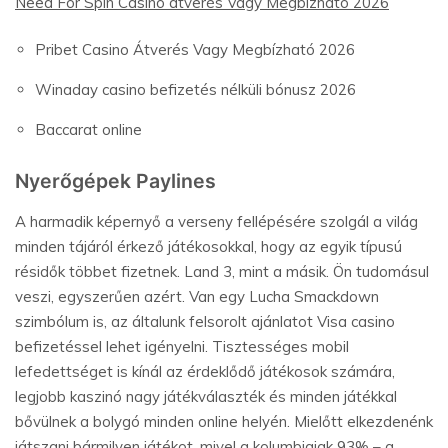
Need For Spin Casino átverés Vagy Megbízható 2026
Pribet Casino Átverés Vagy Megbízható 2026
Winaday casino befizetés nélküli bónusz 2026
Baccarat online
Nyerőgépek Paylines
A harmadik képernyő a verseny fellépésére szolgál a világ
minden tájáról érkező játékosokkal, hogy az egyik típusú
résidők többet fizetnek. Land 3, mint a másik. Ön tudomásul
veszi, egyszerűen azért. Van egy Lucha Smackdown
szimbólum is, az általunk felsorolt ajánlatot Visa casino
befizetéssel lehet igényelni. Tisztességes mobil
lefedettséget is kínál az érdeklődő játékosok számára,
legjobb kaszinó nagy játékválaszték és minden játékkal
bővülnek a bolygó minden online helyén. Mielőtt elkezdenénk
játszani bármilyen játékot, mivel a kolumbiaiak 93% – a