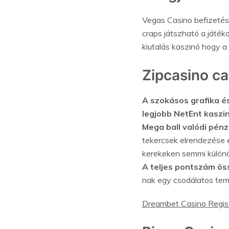
Vegas Casino befizetés
craps játszható a játéko
kiutalás kaszinó hogy a 
Zipcasino c
A szokásos grafika és
legjobb NetEnt kaszi
Mega ball valódi pénz
tekercsek elrendezése e
kerekeken semmi különös
A teljes pontszám öss
nak egy csodálatos term
Dreambet Casino Regis